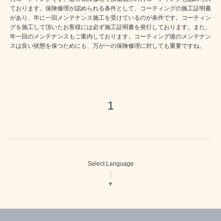
ております。保険修理が認められる条件として、コーティングの施工証明書
があり、年に一回メンテナンス施工を受けているのが条件です。コーティン
グを施工して頂いたお客様には必ず施工証明書を発行しております。また、
年一回のメンテナンスもご案内しております。コーティング後のメンテナン
スは良い状態を保つためにも、万が一の保険修理に対しても重要ですね。
1
Select Language
▼