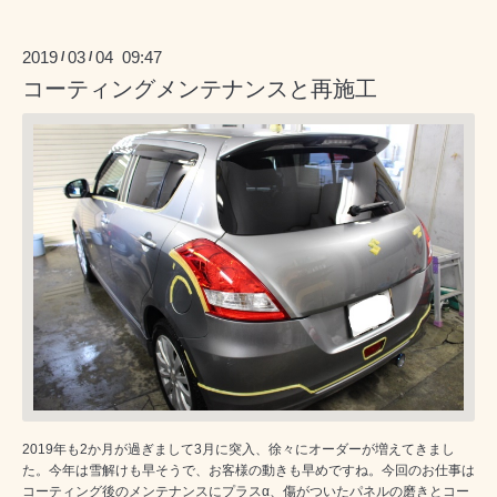
2019
03
04 09:47
/
/
コーティングメンテナンスと再施工
2019年も2か月が過ぎまして3月に突入、徐々にオーダーが増えてきまし
た。今年は雪解けも早そうで、お客様の動きも早めですね。今回のお仕事は
コーティング後のメンテナンスにプラスα、傷がついたパネルの磨きとコー