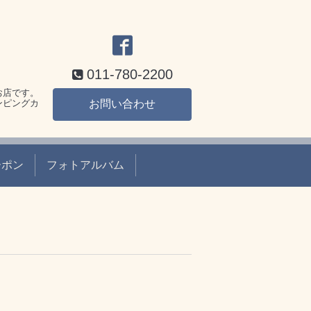
011-780-2200
お店です。
ンピングカ
お問い合わせ
ーポン
フォトアルバム