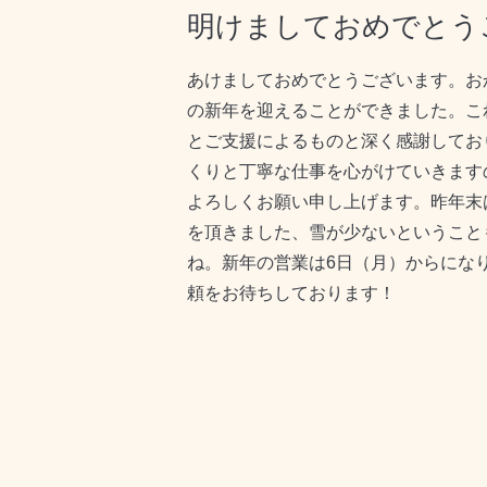
明けましておめでとうご
あけましておめでとうございます。お
の新年を迎えることができました。こ
とご支援によるものと深く感謝してお
くりと丁寧な仕事を心がけていきます
よろしくお願い申し上げます。昨年末
を頂きました、雪が少ないということ
ね。新年の営業は6日（月）からにな
頼をお待ちしております！