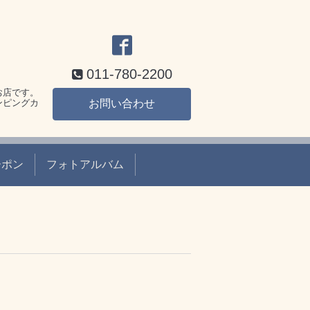
011-780-2200
お店です。
ンピングカ
お問い合わせ
ーポン
フォトアルバム