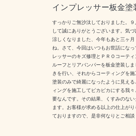
インプレッサー板金塗
すっかりご無沙汰しておりました。９
して誠にありがとうございます。気づ
涼しくなりました、今年もあと三ヶ月
ね。さて、今回はいつもお世話になっ
レッサーのキズ修理とＰＲＯコーティ
ルーフとリアバンパーを板金塗装しま
きを行い、それからコーティングを施
塗装のみで綺麗になったように見える
ィングを施工してピカピカにする我々
要なんです。その結果、くすみのない
ます。お客様が求める以上の仕上がり
ておりますので、是非何なりとご相談