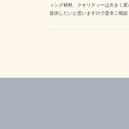
ィング材料、クオリティーは大きく変
提供したいと思いますので是非ご相談