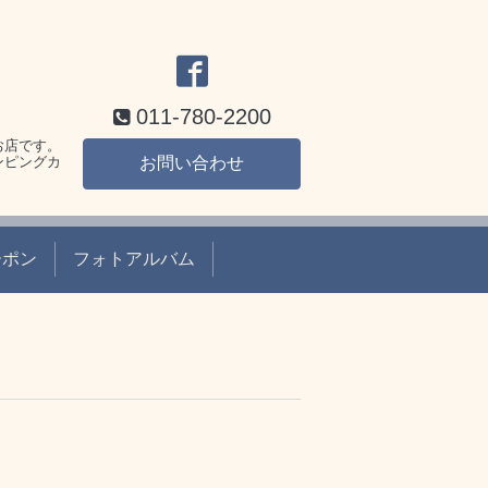
011-780-2200
お店です。
ンピングカ
お問い合わせ
ーポン
フォトアルバム