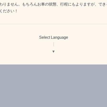
わりません。もちろんお車の状態、行程にもよりますが、でき
ください！
Select Language
▼