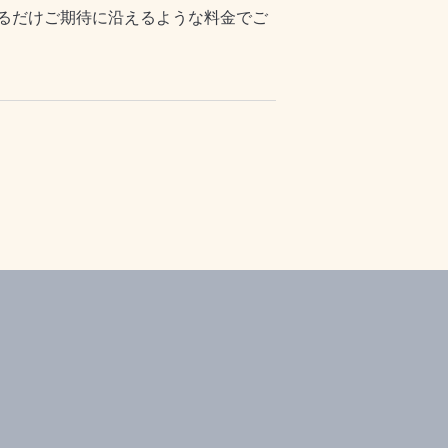
るだけご期待に沿えるような料金でご