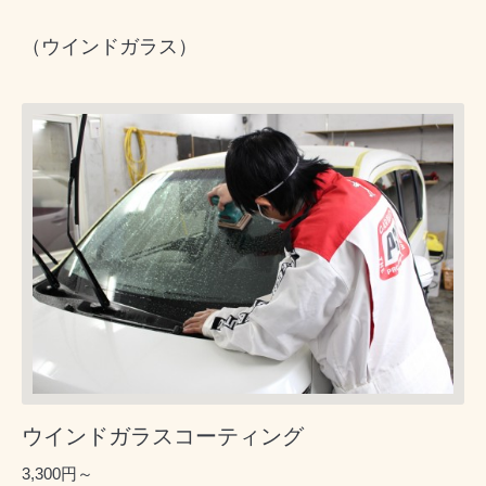
（ウインドガラス）
ウインドガラスコーティング
3,300円～