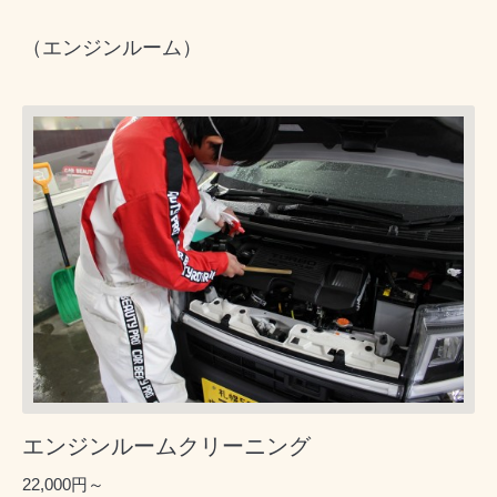
（エンジンルーム）
エンジンルームクリーニング
22,000円～