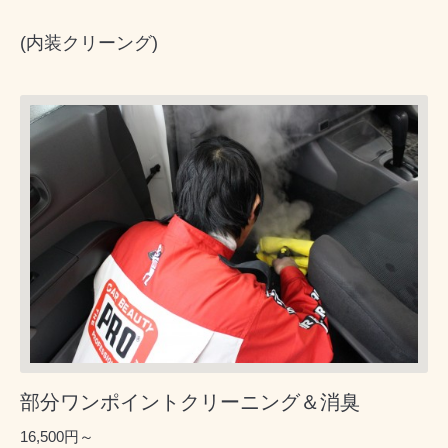
(内装クリーング)
部分ワンポイントクリーニング＆消臭
16,500円～